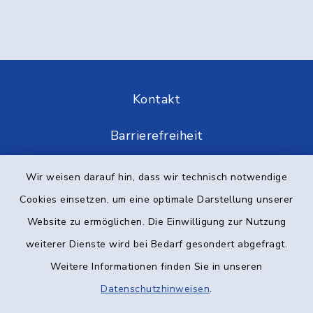
Kontakt
Barrierefreiheit
Datenschutz
Wir weisen darauf hin, dass wir technisch notwendige
Cookies einsetzen, um eine optimale Darstellung unserer
Impressum
Website zu ermöglichen. Die Einwilligung zur Nutzung
Elektronische Kommunikation
weiterer Dienste wird bei Bedarf gesondert abgefragt.
Weitere Informationen finden Sie in unseren
Sitemap
Datenschutzhinweisen
.