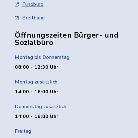
Fundbüro
Breitband
Öffnungszeiten Bürger- und
Sozialbüro
Montag bis Donnerstag
08:00 - 12:30 Uhr
Montag zusätzlich
14:00 - 16:00 Uhr
Donnerstag zusätzlich
14:00 - 18:00 Uhr
Freitag