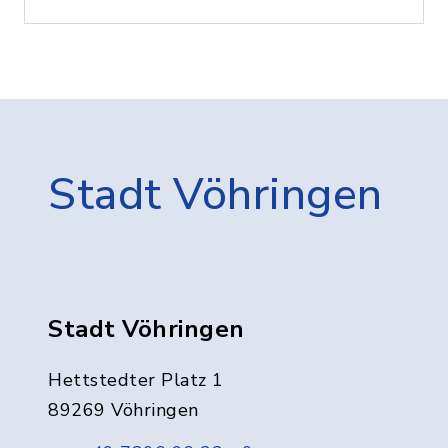
Stadt Vöhringen
Stadt Vöhringen
Hettstedter Platz 1
89269 Vöhringen