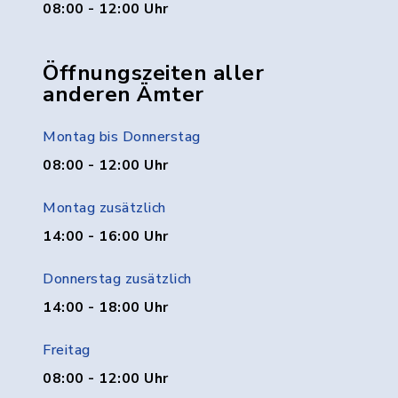
08:00 - 12:00 Uhr
Öffnungszeiten aller
anderen Ämter
Montag bis Donnerstag
08:00 - 12:00 Uhr
Montag zusätzlich
14:00 - 16:00 Uhr
Donnerstag zusätzlich
14:00 - 18:00 Uhr
Freitag
08:00 - 12:00 Uhr