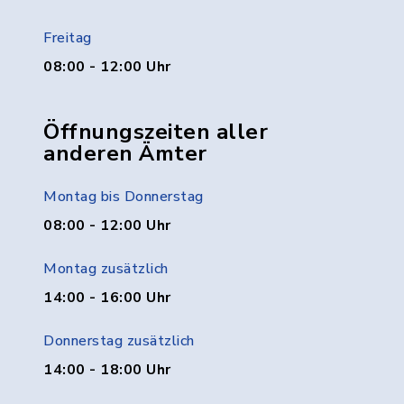
Freitag
08:00 - 12:00 Uhr
Öffnungszeiten aller
anderen Ämter
Montag bis Donnerstag
08:00 - 12:00 Uhr
Montag zusätzlich
14:00 - 16:00 Uhr
Donnerstag zusätzlich
14:00 - 18:00 Uhr