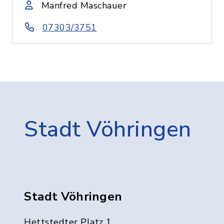
Manfred Maschauer
07303/3751
Stadt Vöhringen
Stadt Vöhringen
Hettstedter Platz 1