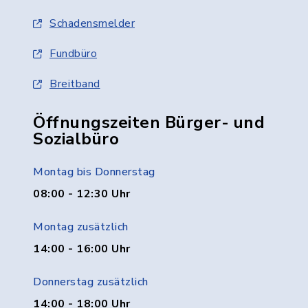
Schadensmelder
Fundbüro
Breitband
Öffnungszeiten Bürger- und
Sozialbüro
Montag bis Donnerstag
08:00 - 12:30 Uhr
Montag zusätzlich
14:00 - 16:00 Uhr
Donnerstag zusätzlich
14:00 - 18:00 Uhr