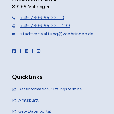
89269 Vöhringen
+49 7306 96 22 - 0
+49 7306 96 22 - 199
stadtverwaltung@voehringen.de
facebook
instagram
youtube
Quicklinks
Ratsinformation, Sitzungstermine
Amtsblatt
Geo-Datenportal