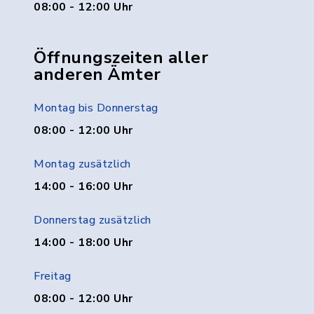
08:00 - 12:00 Uhr
Öffnungszeiten aller
anderen Ämter
Montag bis Donnerstag
08:00 - 12:00 Uhr
Montag zusätzlich
14:00 - 16:00 Uhr
Donnerstag zusätzlich
14:00 - 18:00 Uhr
Freitag
08:00 - 12:00 Uhr