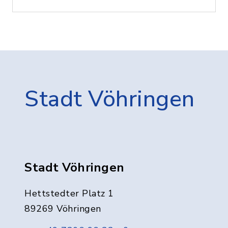
Stadt Vöhringen
Stadt Vöhringen
Hettstedter Platz 1
89269 Vöhringen