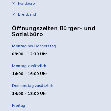
Fundbüro
Breitband
Öffnungszeiten Bürger- und
Sozialbüro
Montag bis Donnerstag
08:00 - 12:30 Uhr
Montag zusätzlich
14:00 - 16:00 Uhr
Donnerstag zusätzlich
14:00 - 18:00 Uhr
Freitag