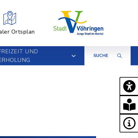
aler Ortsplan
FREIZEIT UND
SUCHE
ERHOLUNG