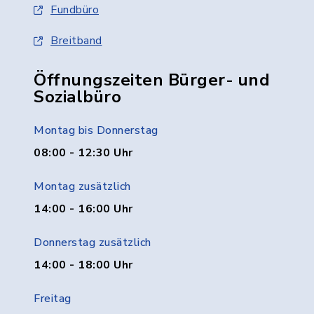
Fundbüro
Breitband
Öffnungszeiten Bürger- und
Sozialbüro
Montag bis Donnerstag
08:00 - 12:30 Uhr
Montag zusätzlich
14:00 - 16:00 Uhr
Donnerstag zusätzlich
14:00 - 18:00 Uhr
Freitag