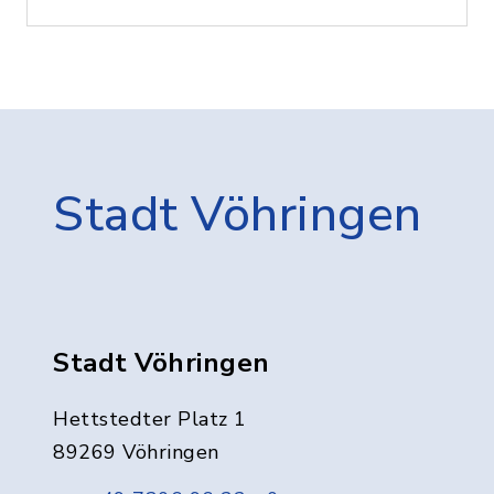
Stadt Vöhringen
Stadt Vöhringen
Hettstedter Platz 1
89269 Vöhringen