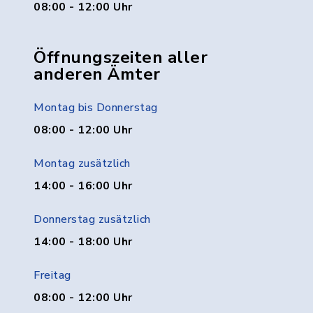
08:00 - 12:00 Uhr
Öffnungszeiten aller
anderen Ämter
Montag bis Donnerstag
08:00 - 12:00 Uhr
Montag zusätzlich
14:00 - 16:00 Uhr
Donnerstag zusätzlich
14:00 - 18:00 Uhr
Freitag
08:00 - 12:00 Uhr