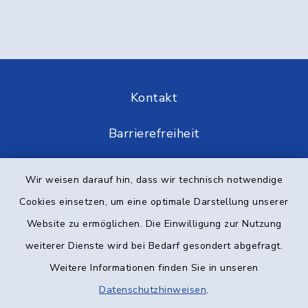
Kontakt
Barrierefreiheit
Datenschutz
Wir weisen darauf hin, dass wir technisch notwendige
Cookies einsetzen, um eine optimale Darstellung unserer
Impressum
Website zu ermöglichen. Die Einwilligung zur Nutzung
Elektronische Kommunikation
weiterer Dienste wird bei Bedarf gesondert abgefragt.
Weitere Informationen finden Sie in unseren
Sitemap
Datenschutzhinweisen
.