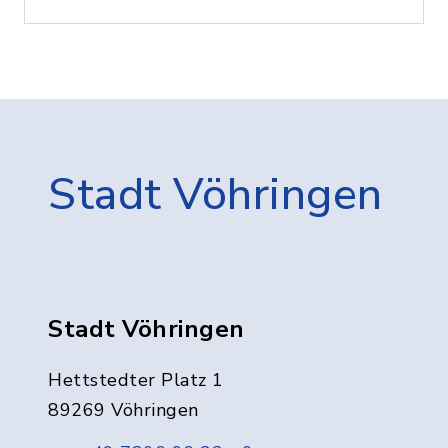
Stadt Vöhringen
Stadt Vöhringen
Hettstedter Platz 1
89269 Vöhringen