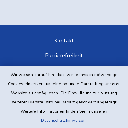
Kontakt
Barrierefreiheit
Datenschutz
Wir weisen darauf hin, dass wir technisch notwendige
Cookies einsetzen, um eine optimale Darstellung unserer
Impressum
Website zu ermöglichen. Die Einwilligung zur Nutzung
Elektronische Kommunikation
weiterer Dienste wird bei Bedarf gesondert abgefragt.
Weitere Informationen finden Sie in unseren
Sitemap
Datenschutzhinweisen
.