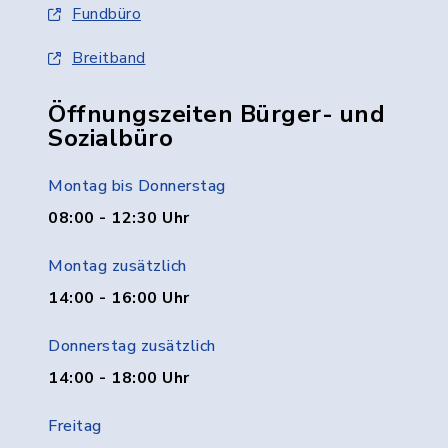
Fundbüro
Breitband
Öffnungszeiten Bürger- und
Sozialbüro
Montag bis Donnerstag
08:00 - 12:30 Uhr
Montag zusätzlich
14:00 - 16:00 Uhr
Donnerstag zusätzlich
14:00 - 18:00 Uhr
Freitag