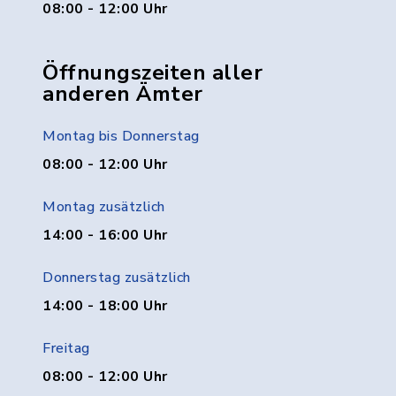
08:00 - 12:00 Uhr
Öffnungszeiten aller
anderen Ämter
Montag bis Donnerstag
08:00 - 12:00 Uhr
Montag zusätzlich
14:00 - 16:00 Uhr
Donnerstag zusätzlich
14:00 - 18:00 Uhr
Freitag
08:00 - 12:00 Uhr