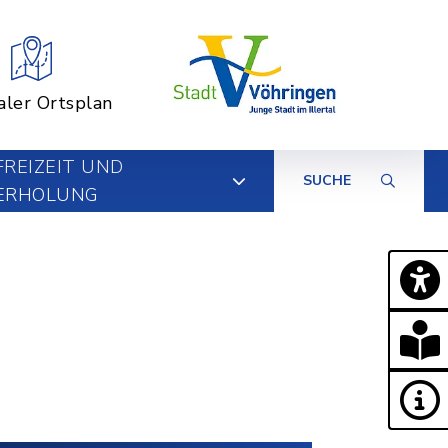
aler Ortsplan
FREIZEIT UND
SUCHE
ERHOLUNG