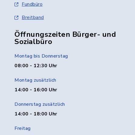
Fundbüro
Breitband
Öffnungszeiten Bürger- und
Sozialbüro
Montag bis Donnerstag
08:00 - 12:30 Uhr
Montag zusätzlich
14:00 - 16:00 Uhr
Donnerstag zusätzlich
14:00 - 18:00 Uhr
Freitag