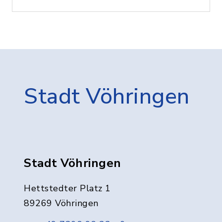
Stadt Vöhringen
Stadt Vöhringen
Hettstedter Platz 1
89269 Vöhringen