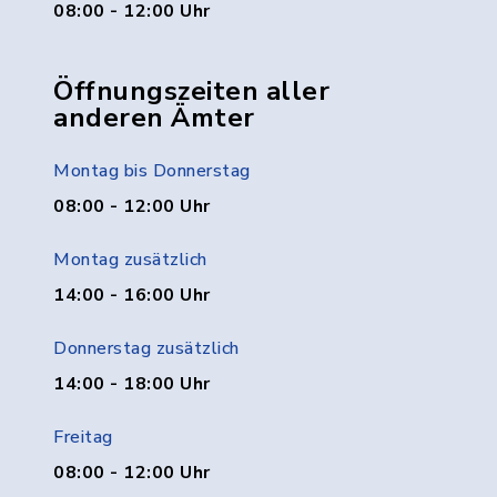
08:00 - 12:00 Uhr
Öffnungszeiten aller
anderen Ämter
Montag bis Donnerstag
08:00 - 12:00 Uhr
Montag zusätzlich
14:00 - 16:00 Uhr
Donnerstag zusätzlich
14:00 - 18:00 Uhr
Freitag
08:00 - 12:00 Uhr