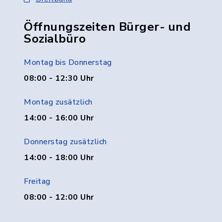
Öffnungszeiten Bürger- und
Sozialbüro
Montag bis Donnerstag
08:00 - 12:30 Uhr
Montag zusätzlich
14:00 - 16:00 Uhr
Donnerstag zusätzlich
14:00 - 18:00 Uhr
Freitag
08:00 - 12:00 Uhr