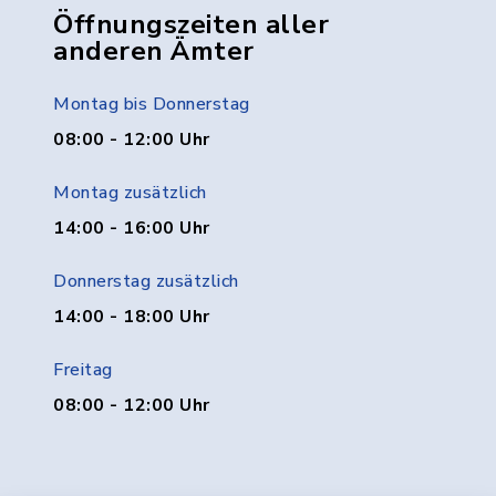
Öffnungszeiten aller
anderen Ämter
Montag bis Donnerstag
08:00 - 12:00 Uhr
Montag zusätzlich
14:00 - 16:00 Uhr
Donnerstag zusätzlich
14:00 - 18:00 Uhr
Freitag
08:00 - 12:00 Uhr