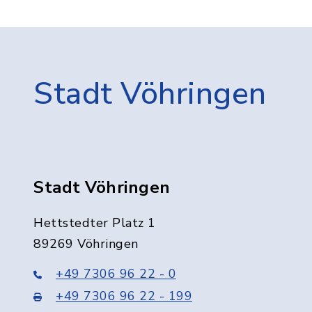
Stadt Vöhringen
Stadt Vöhringen
Hettstedter Platz 1
89269 Vöhringen
+49 7306 96 22 - 0
+49 7306 96 22 - 199