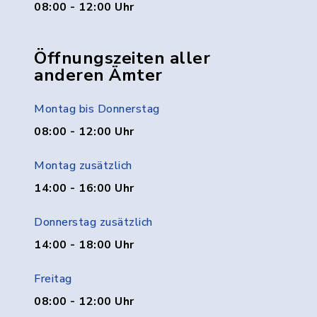
08:00 - 12:00 Uhr
Öffnungszeiten aller
anderen Ämter
Montag bis Donnerstag
08:00 - 12:00 Uhr
Montag zusätzlich
14:00 - 16:00 Uhr
Donnerstag zusätzlich
14:00 - 18:00 Uhr
Freitag
08:00 - 12:00 Uhr