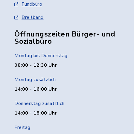
Fundbüro
Breitband
Öffnungszeiten Bürger- und
Sozialbüro
Montag bis Donnerstag
08:00 - 12:30 Uhr
Montag zusätzlich
14:00 - 16:00 Uhr
Donnerstag zusätzlich
14:00 - 18:00 Uhr
Freitag