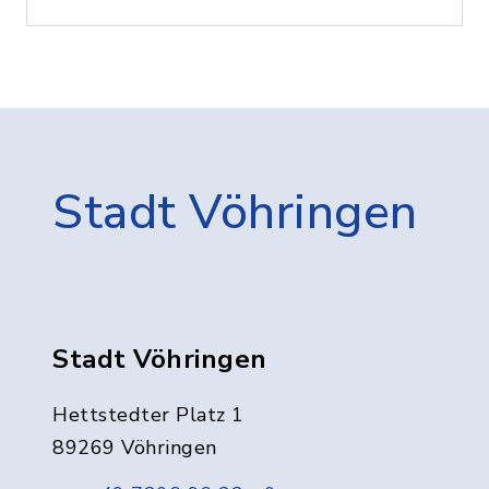
Stadt Vöhringen
Stadt Vöhringen
Hettstedter Platz 1
89269 Vöhringen