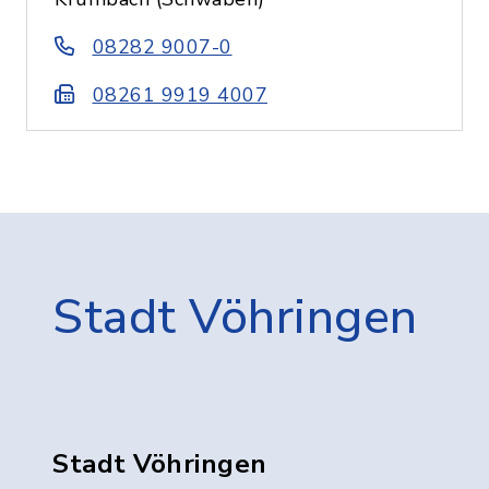
08282 9007-0
08261 9919 4007
Stadt Vöhringen
Stadt Vöhringen