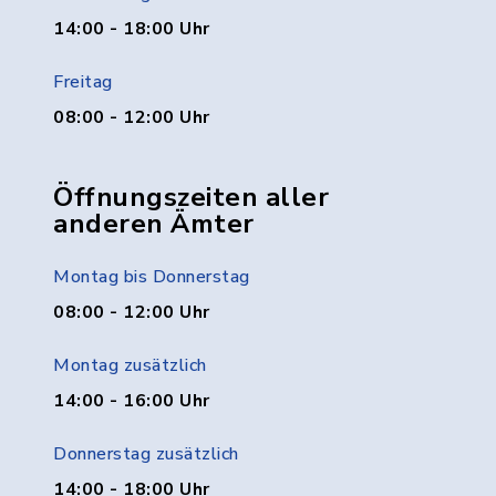
14:00 - 18:00 Uhr
Freitag
08:00 - 12:00 Uhr
Öffnungszeiten aller
anderen Ämter
Montag bis Donnerstag
08:00 - 12:00 Uhr
Montag zusätzlich
14:00 - 16:00 Uhr
Donnerstag zusätzlich
14:00 - 18:00 Uhr