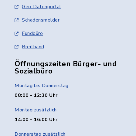
Geo-Datenportal
Schadensmelder
Fundbüro
Breitband
Öffnungszeiten Bürger- und
Sozialbüro
Montag bis Donnerstag
08:00 - 12:30 Uhr
Montag zusätzlich
14:00 - 16:00 Uhr
Donnerstag zusätzlich