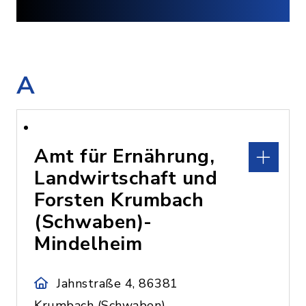
A
Amt für Ernährung,
Landwirtschaft und
Forsten Krumbach
(Schwaben)-
Mindelheim
Jahnstraße 4, 86381
Krumbach (Schwaben)