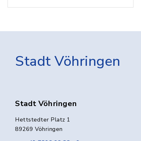
Stadt Vöhringen
Stadt Vöhringen
Hettstedter Platz 1
89269 Vöhringen