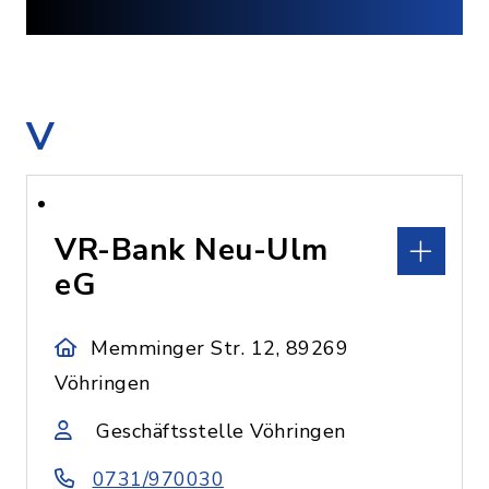
V
VR-Bank Neu-Ulm
eG
Memminger Str. 12, 89269
Vöhringen
Geschäftsstelle Vöhringen
0731/970030