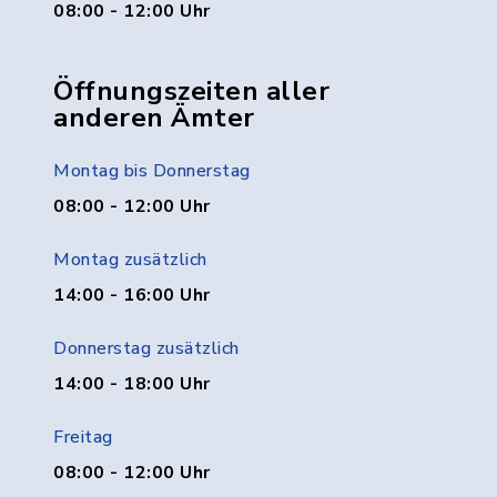
08:00 - 12:00 Uhr
Öffnungszeiten aller
anderen Ämter
Montag bis Donnerstag
08:00 - 12:00 Uhr
Montag zusätzlich
14:00 - 16:00 Uhr
Donnerstag zusätzlich
14:00 - 18:00 Uhr
Freitag
08:00 - 12:00 Uhr