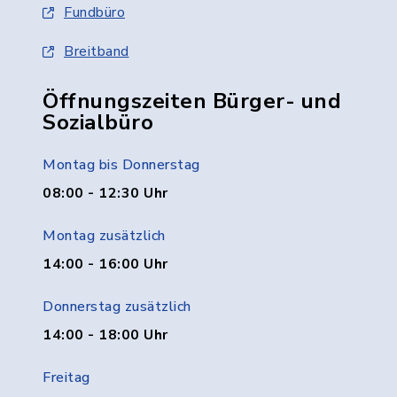
Fundbüro
Breitband
Öffnungszeiten Bürger- und
Sozialbüro
Montag bis Donnerstag
08:00 - 12:30 Uhr
Montag zusätzlich
14:00 - 16:00 Uhr
Donnerstag zusätzlich
14:00 - 18:00 Uhr
Freitag