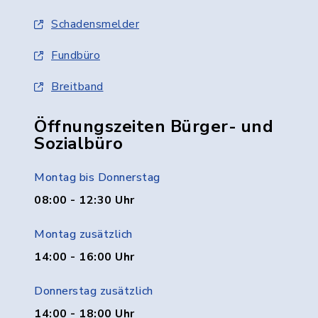
Schadensmelder
Fundbüro
Breitband
Öffnungszeiten Bürger- und
Sozialbüro
Montag bis Donnerstag
08:00 - 12:30 Uhr
Montag zusätzlich
14:00 - 16:00 Uhr
Donnerstag zusätzlich
14:00 - 18:00 Uhr