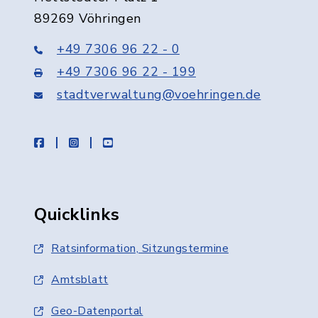
89269 Vöhringen
+49 7306 96 22 - 0
+49 7306 96 22 - 199
stadtverwaltung@voehringen.de
facebook
instagram
youtube
Quicklinks
Ratsinformation, Sitzungstermine
Amtsblatt
Geo-Datenportal