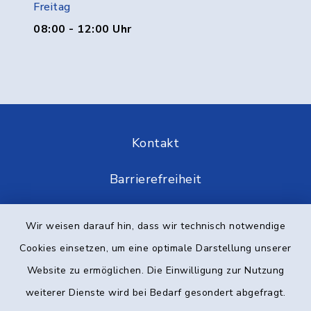
Freitag
08:00 - 12:00 Uhr
Kontakt
Barrierefreiheit
Datenschutz
Wir weisen darauf hin, dass wir technisch notwendige
Cookies einsetzen, um eine optimale Darstellung unserer
Impressum
Website zu ermöglichen. Die Einwilligung zur Nutzung
Elektronische Kommunikation
weiterer Dienste wird bei Bedarf gesondert abgefragt.