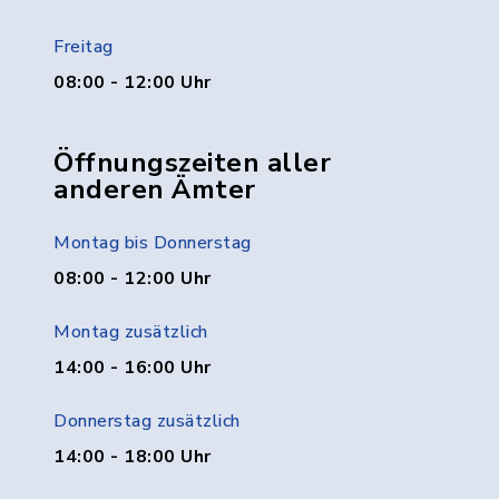
Freitag
08:00 - 12:00 Uhr
Öffnungszeiten aller
anderen Ämter
Montag bis Donnerstag
08:00 - 12:00 Uhr
Montag zusätzlich
14:00 - 16:00 Uhr
Donnerstag zusätzlich
14:00 - 18:00 Uhr