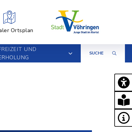
aler Ortsplan
FREIZEIT UND
SUCHE
ERHOLUNG