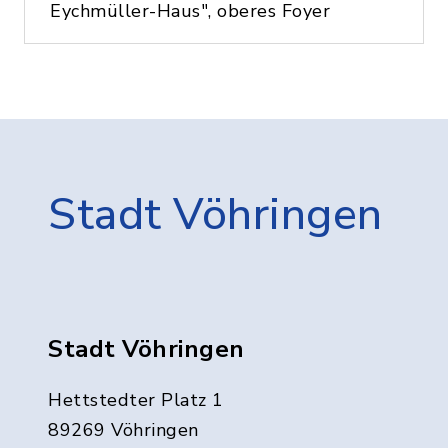
Eychmüller-Haus", oberes Foyer
Stadt Vöhringen
Stadt Vöhringen
Hettstedter Platz 1
89269 Vöhringen