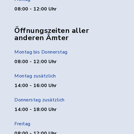
08:00 - 12:00 Uhr
Öffnungszeiten aller
anderen Ämter
Montag bis Donnerstag
08:00 - 12:00 Uhr
Montag zusätzlich
14:00 - 16:00 Uhr
Donnerstag zusätzlich
14:00 - 18:00 Uhr
Freitag
08:00 - 12:00 Uhr