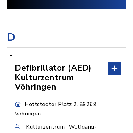
D
Defibrillator (AED)
Kulturzentrum
Vöhringen
Hettstedter Platz 2, 89269
Vöhringen
Kulturzentrum "Wolfgang-