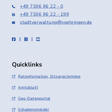
+49 7306 96 22 - 0
+49 7306 96 22 - 199
stadtverwaltung@voehringen.de
facebook
instagram
youtube
Quicklinks
Ratsinformation, Sitzungstermine
Amtsblatt
Geo-Datenportal
Schadensmelder