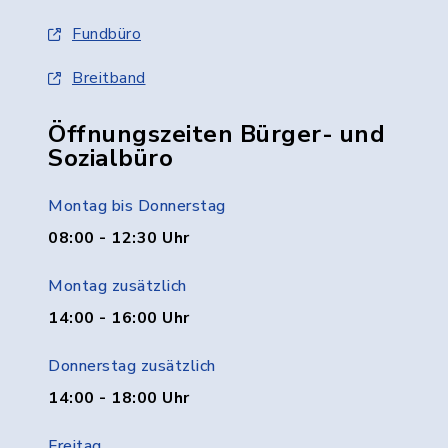
Fundbüro
Breitband
Öffnungszeiten Bürger- und
Sozialbüro
Montag bis Donnerstag
08:00 - 12:30 Uhr
Montag zusätzlich
14:00 - 16:00 Uhr
Donnerstag zusätzlich
14:00 - 18:00 Uhr
Freitag