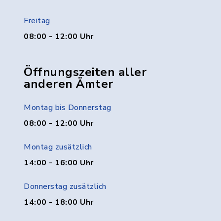
Freitag
08:00 - 12:00 Uhr
Öffnungszeiten aller
anderen Ämter
Montag bis Donnerstag
08:00 - 12:00 Uhr
Montag zusätzlich
14:00 - 16:00 Uhr
Donnerstag zusätzlich
14:00 - 18:00 Uhr