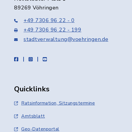
89269 Vöhringen
+49 7306 96 22 - 0
+49 7306 96 22 - 199
stadtverwaltung@voehringen.de
facebook
instagram
youtube
Quicklinks
Ratsinformation, Sitzungstermine
Amtsblatt
Geo-Datenportal