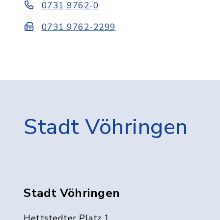
0731 9762-0
0731 9762-2299
Stadt Vöhringen
Stadt Vöhringen
Hettstedter Platz 1