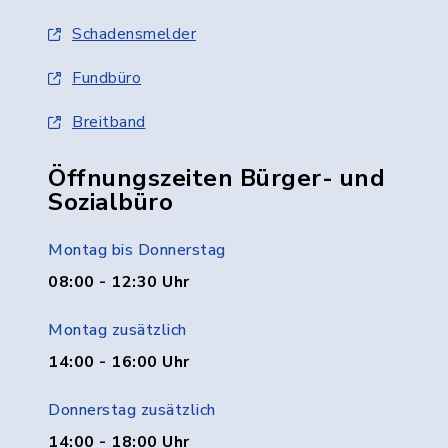
Schadensmelder
Fundbüro
Breitband
Öffnungszeiten Bürger- und
Sozialbüro
Montag bis Donnerstag
08:00 - 12:30 Uhr
Montag zusätzlich
14:00 - 16:00 Uhr
Donnerstag zusätzlich
14:00 - 18:00 Uhr