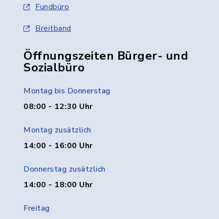
Fundbüro
Breitband
Öffnungszeiten Bürger- und
Sozialbüro
Montag bis Donnerstag
08:00 - 12:30 Uhr
Montag zusätzlich
14:00 - 16:00 Uhr
Donnerstag zusätzlich
14:00 - 18:00 Uhr
Freitag