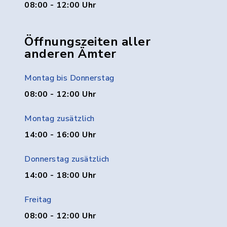
08:00 - 12:00 Uhr
Öffnungszeiten aller
anderen Ämter
Montag bis Donnerstag
08:00 - 12:00 Uhr
Montag zusätzlich
14:00 - 16:00 Uhr
Donnerstag zusätzlich
14:00 - 18:00 Uhr
Freitag
08:00 - 12:00 Uhr