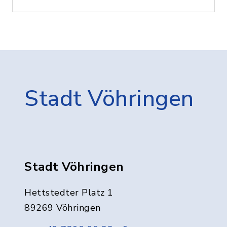
Stadt Vöhringen
Stadt Vöhringen
Hettstedter Platz 1
89269 Vöhringen