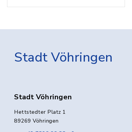
Stadt Vöhringen
Stadt Vöhringen
Hettstedter Platz 1
89269 Vöhringen