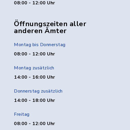
08:00 - 12:00 Uhr
Öffnungszeiten aller
anderen Ämter
Montag bis Donnerstag
08:00 - 12:00 Uhr
Montag zusätzlich
14:00 - 16:00 Uhr
Donnerstag zusätzlich
14:00 - 18:00 Uhr
Freitag
08:00 - 12:00 Uhr