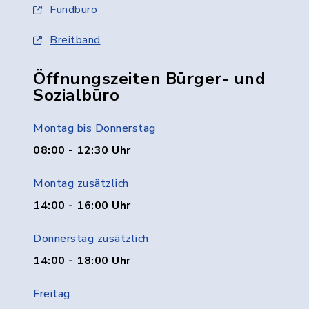
Fundbüro
Breitband
Öffnungszeiten Bürger- und
Sozialbüro
Montag bis Donnerstag
08:00 - 12:30 Uhr
Montag zusätzlich
14:00 - 16:00 Uhr
Donnerstag zusätzlich
14:00 - 18:00 Uhr
Freitag