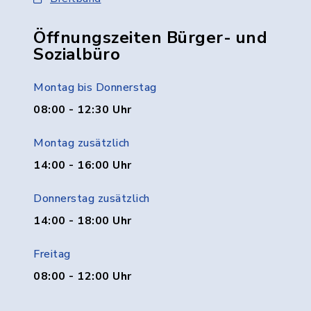
Öffnungszeiten Bürger- und
Sozialbüro
Montag bis Donnerstag
08:00 - 12:30 Uhr
Montag zusätzlich
14:00 - 16:00 Uhr
Donnerstag zusätzlich
14:00 - 18:00 Uhr
Freitag
08:00 - 12:00 Uhr