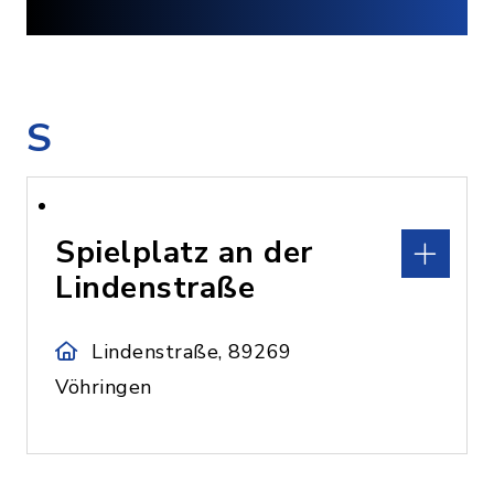
S
Spielplatz an der
Lindenstraße
Lindenstraße, 89269
Vöhringen