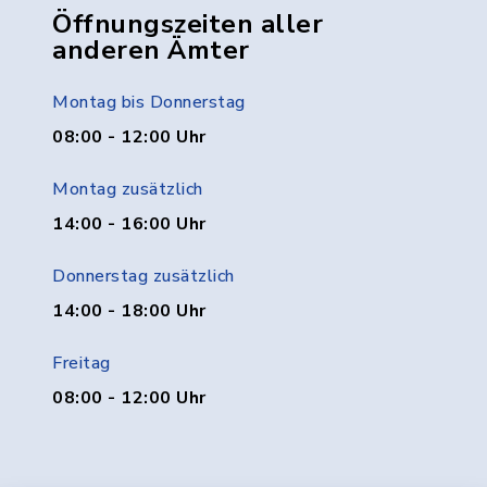
Öffnungszeiten aller
anderen Ämter
Montag bis Donnerstag
08:00 - 12:00 Uhr
Montag zusätzlich
14:00 - 16:00 Uhr
Donnerstag zusätzlich
14:00 - 18:00 Uhr
Freitag
08:00 - 12:00 Uhr