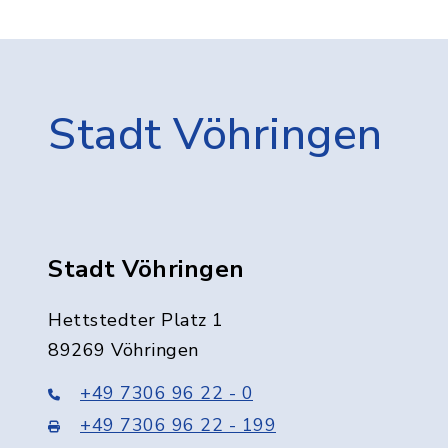
Stadt Vöhringen
Stadt Vöhringen
Hettstedter Platz 1
89269 Vöhringen
+49 7306 96 22 - 0
+49 7306 96 22 - 199