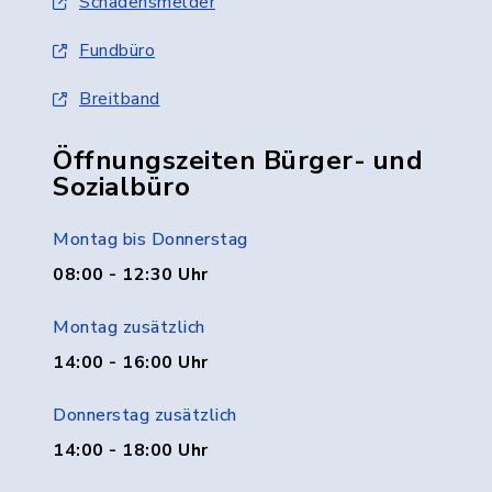
Schadensmelder
Fundbüro
Breitband
Öffnungszeiten Bürger- und
Sozialbüro
Montag bis Donnerstag
08:00 - 12:30 Uhr
Montag zusätzlich
14:00 - 16:00 Uhr
Donnerstag zusätzlich
14:00 - 18:00 Uhr