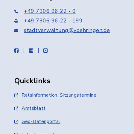
+49 7306 96 22 - 0
+49 7306 96 22 - 199
stadtverwaltung@voehringen.de
facebook
instagram
youtube
Quicklinks
Ratsinformation, Sitzungstermine
Amtsblatt
Geo-Datenportal