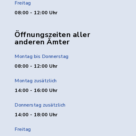
Freitag
08:00 - 12:00 Uhr
Öffnungszeiten aller
anderen Ämter
Montag bis Donnerstag
08:00 - 12:00 Uhr
Montag zusätzlich
14:00 - 16:00 Uhr
Donnerstag zusätzlich
14:00 - 18:00 Uhr
Freitag