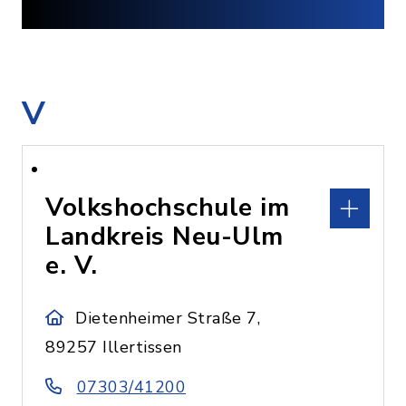
V
Volkshochschule im
Landkreis Neu-Ulm
e. V.
Dietenheimer Straße 7,
89257 Illertissen
07303/41200