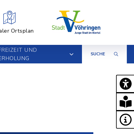
aler Ortsplan
FREIZEIT UND
SUCHE
ERHOLUNG