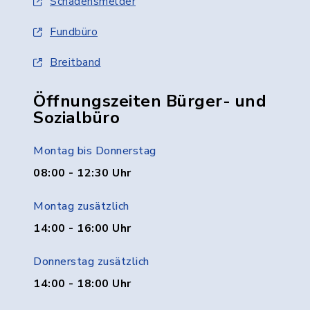
Schadensmelder
Fundbüro
Breitband
Öffnungszeiten Bürger- und
Sozialbüro
Montag bis Donnerstag
08:00 - 12:30 Uhr
Montag zusätzlich
14:00 - 16:00 Uhr
Donnerstag zusätzlich
14:00 - 18:00 Uhr