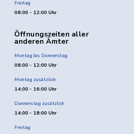
Freitag
08:00 - 12:00 Uhr
Öffnungszeiten aller
anderen Ämter
Montag bis Donnerstag
08:00 - 12:00 Uhr
Montag zusätzlich
14:00 - 16:00 Uhr
Donnerstag zusätzlich
14:00 - 18:00 Uhr
Freitag