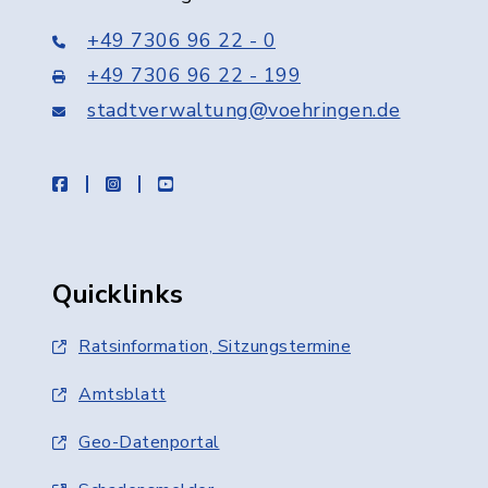
+49 7306 96 22 - 0
+49 7306 96 22 - 199
stadtverwaltung@voehringen.de
facebook
instagram
youtube
Quicklinks
Ratsinformation, Sitzungstermine
Amtsblatt
Geo-Datenportal