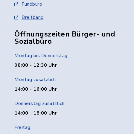
Fundbüro
Breitband
Öffnungszeiten Bürger- und
Sozialbüro
Montag bis Donnerstag
08:00 - 12:30 Uhr
Montag zusätzlich
14:00 - 16:00 Uhr
Donnerstag zusätzlich
14:00 - 18:00 Uhr
Freitag