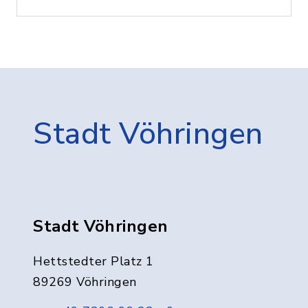
Stadt Vöhringen
Stadt Vöhringen
Hettstedter Platz 1
89269 Vöhringen