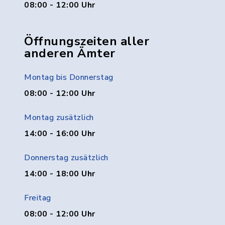
08:00 - 12:00 Uhr
Öffnungszeiten aller
anderen Ämter
Montag bis Donnerstag
08:00 - 12:00 Uhr
Montag zusätzlich
14:00 - 16:00 Uhr
Donnerstag zusätzlich
14:00 - 18:00 Uhr
Freitag
08:00 - 12:00 Uhr