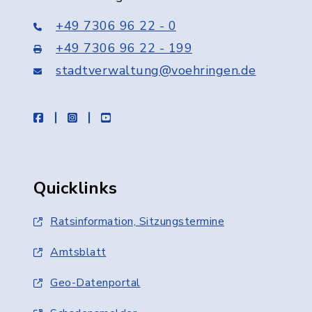
+49 7306 96 22 - 0
+49 7306 96 22 - 199
stadtverwaltung@voehringen.de
facebook
instagram
youtube
Quicklinks
Ratsinformation, Sitzungstermine
Amtsblatt
Geo-Datenportal