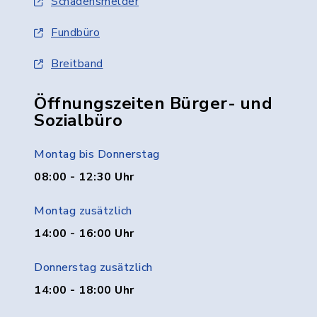
Schadensmelder
Fundbüro
Breitband
Öffnungszeiten Bürger- und
Sozialbüro
Montag bis Donnerstag
08:00 - 12:30 Uhr
Montag zusätzlich
14:00 - 16:00 Uhr
Donnerstag zusätzlich
14:00 - 18:00 Uhr