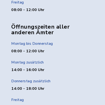
Freitag
08:00 - 12:00 Uhr
Öffnungszeiten aller
anderen Ämter
Montag bis Donnerstag
08:00 - 12:00 Uhr
Montag zusätzlich
14:00 - 16:00 Uhr
Donnerstag zusätzlich
14:00 - 18:00 Uhr
Freitag