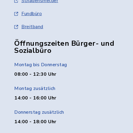
Schadensmelder
Fundbüro
Breitband
Öffnungszeiten Bürger- und
Sozialbüro
Montag bis Donnerstag
08:00 - 12:30 Uhr
Montag zusätzlich
14:00 - 16:00 Uhr
Donnerstag zusätzlich
14:00 - 18:00 Uhr