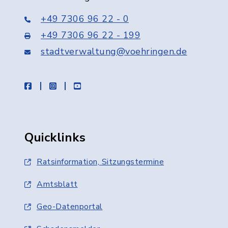
+49 7306 96 22 - 0
+49 7306 96 22 - 199
stadtverwaltung@voehringen.de
facebook
instagram
youtube
Quicklinks
Ratsinformation, Sitzungstermine
Amtsblatt
Geo-Datenportal