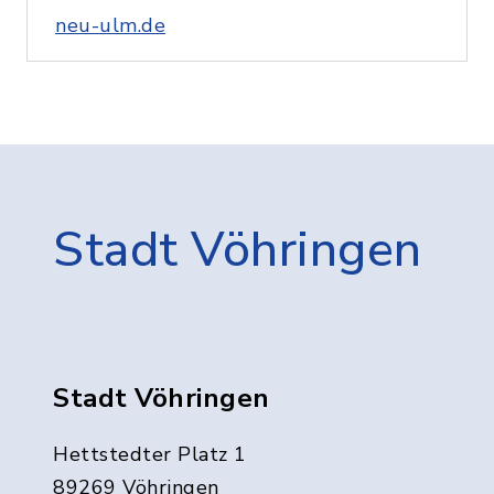
neu-ulm.de
Stadt Vöhringen
Stadt Vöhringen
Hettstedter Platz 1
89269 Vöhringen