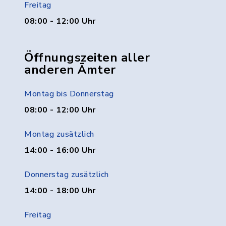
Freitag
08:00 - 12:00 Uhr
Öffnungszeiten aller
anderen Ämter
Montag bis Donnerstag
08:00 - 12:00 Uhr
Montag zusätzlich
14:00 - 16:00 Uhr
Donnerstag zusätzlich
14:00 - 18:00 Uhr
Freitag