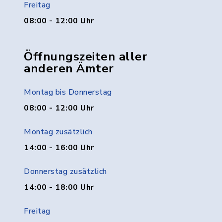
Freitag
08:00 - 12:00 Uhr
Öffnungszeiten aller
anderen Ämter
Montag bis Donnerstag
08:00 - 12:00 Uhr
Montag zusätzlich
14:00 - 16:00 Uhr
Donnerstag zusätzlich
14:00 - 18:00 Uhr
Freitag