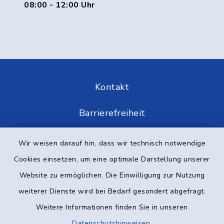
08:00 - 12:00 Uhr
Kontakt
Barrierefreiheit
Datenschutz
Wir weisen darauf hin, dass wir technisch notwendige
Cookies einsetzen, um eine optimale Darstellung unserer
Impressum
Website zu ermöglichen. Die Einwilligung zur Nutzung
Elektronische Kommunikation
weiterer Dienste wird bei Bedarf gesondert abgefragt.
Weitere Informationen finden Sie in unseren
Sitemap
Datenschutzhinweisen
.