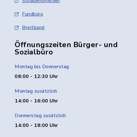
Schadensmelder
Fundbüro
Breitband
Öffnungszeiten Bürger- und
Sozialbüro
Montag bis Donnerstag
08:00 - 12:30 Uhr
Montag zusätzlich
14:00 - 16:00 Uhr
Donnerstag zusätzlich
14:00 - 18:00 Uhr