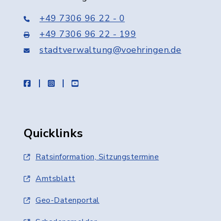
+49 7306 96 22 - 0
+49 7306 96 22 - 199
stadtverwaltung@voehringen.de
facebook
instagram
youtube
Quicklinks
Ratsinformation, Sitzungstermine
Amtsblatt
Geo-Datenportal