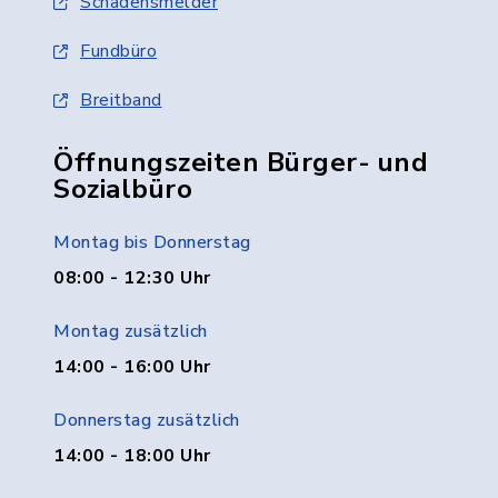
Schadensmelder
Fundbüro
Breitband
Öffnungszeiten Bürger- und
Sozialbüro
Montag bis Donnerstag
08:00 - 12:30 Uhr
Montag zusätzlich
14:00 - 16:00 Uhr
Donnerstag zusätzlich
14:00 - 18:00 Uhr