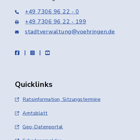
+49 7306 96 22 - 0
+49 7306 96 22 - 199
stadtverwaltung@voehringen.de
facebook
instagram
youtube
Quicklinks
Ratsinformation, Sitzungstermine
Amtsblatt
Geo-Datenportal