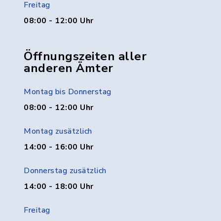
Freitag
08:00 - 12:00 Uhr
Öffnungszeiten aller
anderen Ämter
Montag bis Donnerstag
08:00 - 12:00 Uhr
Montag zusätzlich
14:00 - 16:00 Uhr
Donnerstag zusätzlich
14:00 - 18:00 Uhr
Freitag