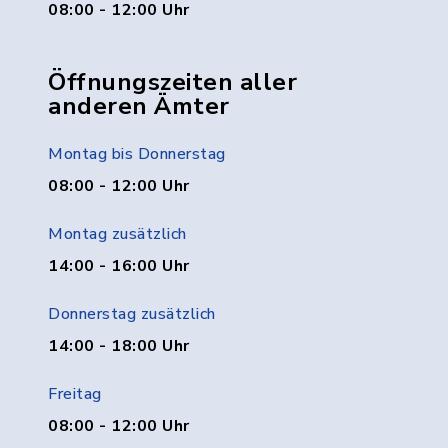
08:00 - 12:00 Uhr
Öffnungszeiten aller
anderen Ämter
Montag bis Donnerstag
08:00 - 12:00 Uhr
Montag zusätzlich
14:00 - 16:00 Uhr
Donnerstag zusätzlich
14:00 - 18:00 Uhr
Freitag
08:00 - 12:00 Uhr