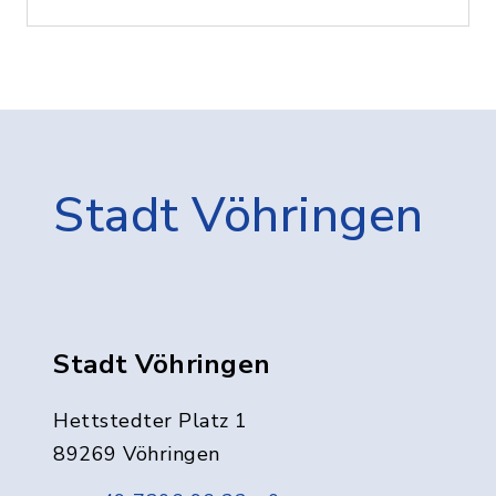
Stadt Vöhringen
Stadt Vöhringen
Hettstedter Platz 1
89269 Vöhringen