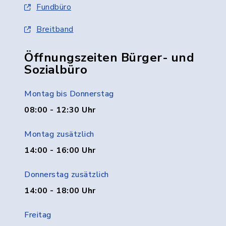
Fundbüro
Breitband
Öffnungszeiten Bürger- und
Sozialbüro
Montag bis Donnerstag
08:00 - 12:30 Uhr
Montag zusätzlich
14:00 - 16:00 Uhr
Donnerstag zusätzlich
14:00 - 18:00 Uhr
Freitag