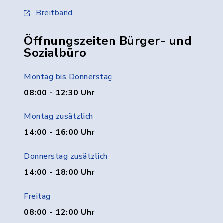
Breitband
Öffnungszeiten Bürger- und
Sozialbüro
Montag bis Donnerstag
08:00 - 12:30 Uhr
Montag zusätzlich
14:00 - 16:00 Uhr
Donnerstag zusätzlich
14:00 - 18:00 Uhr
Freitag
08:00 - 12:00 Uhr