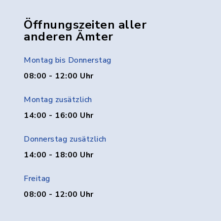
Öffnungszeiten aller
anderen Ämter
Montag bis Donnerstag
08:00 - 12:00 Uhr
Montag zusätzlich
14:00 - 16:00 Uhr
Donnerstag zusätzlich
14:00 - 18:00 Uhr
Freitag
08:00 - 12:00 Uhr