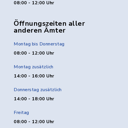
08:00 - 12:00 Uhr
Öffnungszeiten aller
anderen Ämter
Montag bis Donnerstag
08:00 - 12:00 Uhr
Montag zusätzlich
14:00 - 16:00 Uhr
Donnerstag zusätzlich
14:00 - 18:00 Uhr
Freitag
08:00 - 12:00 Uhr