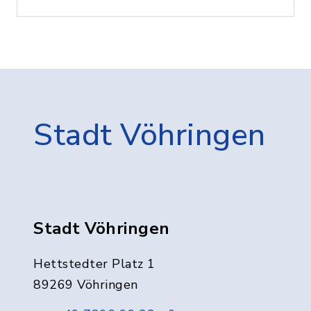
Stadt Vöhringen
Stadt Vöhringen
Hettstedter Platz 1
89269 Vöhringen