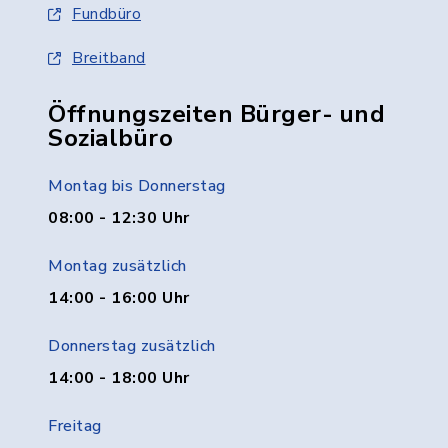
Fundbüro
Breitband
Öffnungszeiten Bürger- und
Sozialbüro
Montag bis Donnerstag
08:00 - 12:30 Uhr
Montag zusätzlich
14:00 - 16:00 Uhr
Donnerstag zusätzlich
14:00 - 18:00 Uhr
Freitag