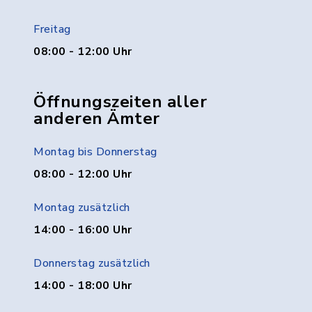
Freitag
08:00 - 12:00 Uhr
Öffnungszeiten aller
anderen Ämter
Montag bis Donnerstag
08:00 - 12:00 Uhr
Montag zusätzlich
14:00 - 16:00 Uhr
Donnerstag zusätzlich
14:00 - 18:00 Uhr