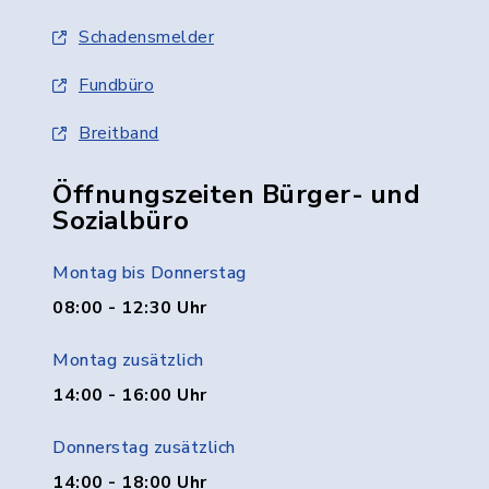
Schadensmelder
Fundbüro
Breitband
Öffnungszeiten Bürger- und
Sozialbüro
Montag bis Donnerstag
08:00 - 12:30 Uhr
Montag zusätzlich
14:00 - 16:00 Uhr
Donnerstag zusätzlich
14:00 - 18:00 Uhr