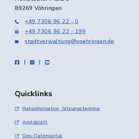
89269 Vöhringen
+49 7306 96 22 - 0
+49 7306 96 22 - 199
stadtverwaltung@voehringen.de
facebook
instagram
youtube
Quicklinks
Ratsinformation, Sitzungstermine
Amtsblatt
Geo-Datenportal