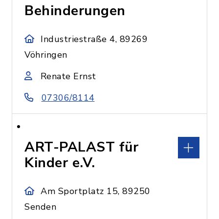
Behinderungen
Industriestraße 4, 89269
Vöhringen
Renate Ernst
07306/8114
ART-PALAST für
Kinder e.V.
Am Sportplatz 15, 89250
Senden