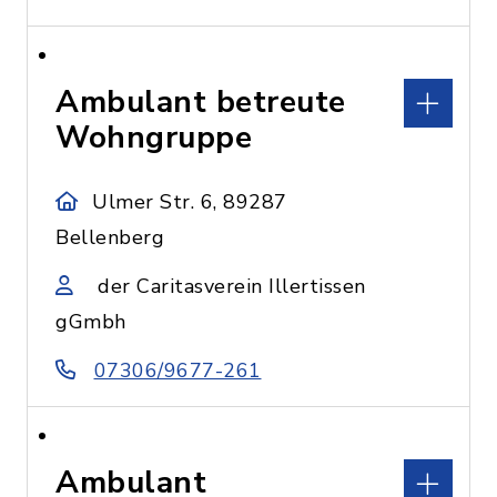
Ambulant betreute
Wohngruppe
Ulmer Str. 6, 89287
Bellenberg
der Caritasverein Illertissen
gGmbh
07306/9677-261
Ambulant