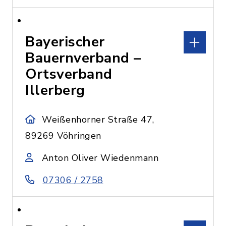
Bayerischer
Bauernverband –
Ortsverband
Illerberg
Weißenhorner Straße 47,
89269 Vöhringen
Anton Oliver Wiedenmann
07306 / 2758