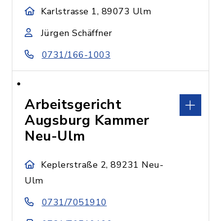
Karlstrasse 1, 89073 Ulm
Jürgen Schäffner
0731/166-1003
Arbeitsgericht
Augsburg Kammer
Neu-Ulm
Keplerstraße 2, 89231 Neu-
Ulm
0731/7051910