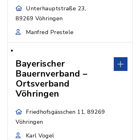
Unterhauptstraße 23,
89269 Vöhringen
Manfred Prestele
Bayerischer
Bauernverband –
Ortsverband
Vöhringen
Friedhofsgässchen 11, 89269
Vöhringen
Karl Vogel