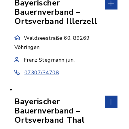
Bayerischer
Bauernverband –
Ortsverband Illerzell
Waldseestraße 60, 89269
Vöhringen
Franz Stegmann jun.
07307/34708
Bayerischer
Bauernverband –
Ortsverband Thal