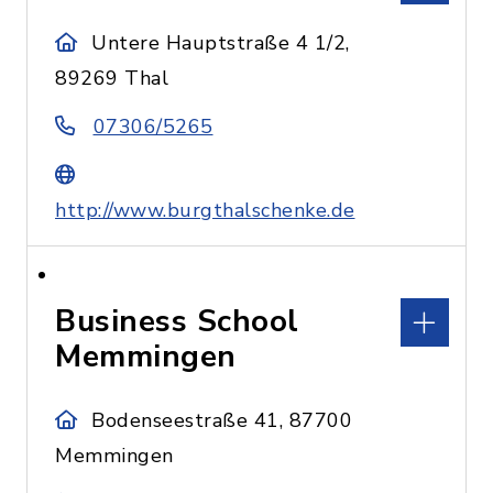
Untere Hauptstraße 4 1/2,
89269 Thal
07306/5265
http://www.burgthalschenke.de
Business School
Memmingen
Bodenseestraße 41, 87700
Memmingen