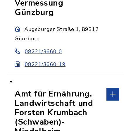
Vermessung
Günzburg
Augsburger Straße 1, 89312
Günzburg
08221/3660-0
08221/3660-19
Amt für Ernährung,
Landwirtschaft und
Forsten Krumbach
(Schwaben)-