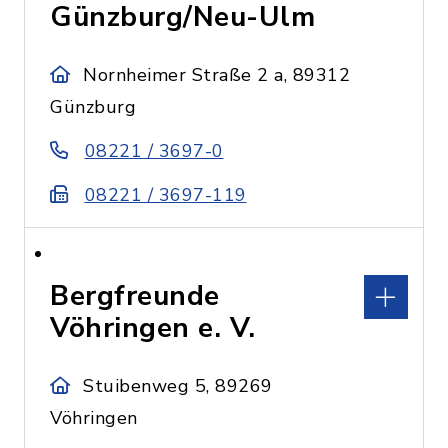
Günzburg/Neu-Ulm
Nornheimer Straße 2 a, 89312
Günzburg
08221 / 3697-0
08221 / 3697-119
Bergfreunde
Vöhringen e. V.
Stuibenweg 5, 89269
Vöhringen