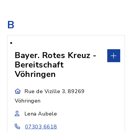
B
Bayer. Rotes Kreuz -
Bereitschaft
Vöhringen
Rue de Vizille 3, 89269
Vöhringen
Lena Aubele
07303 6618