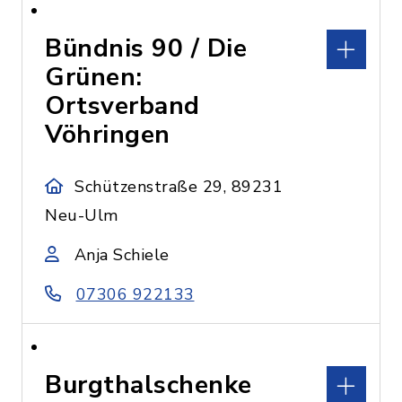
Bündnis 90 / Die
Grünen:
Ortsverband
Vöhringen
Schützenstraße 29, 89231
Neu-Ulm
Anja Schiele
07306 922133
Burgthalschenke