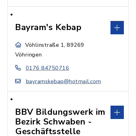
Bayram's Kebap
Vöhlinstraße 1, 89269
Vöhringen
0176 84750716
bayramskebap@hotmail.com
BBV Bildungswerk im
Bezirk Schwaben -
Geschäftsstelle