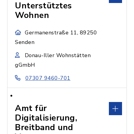
Unterstütztes
Wohnen
Germanenstraße 11, 89250
Senden
Donau-Iller Wohnstätten
gGmbH
07307 9460-701
Amt für
Digitalisierung,
Breitband und