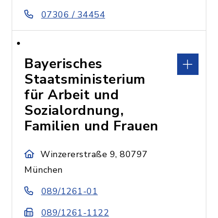
07306 / 34454
Bayerisches
Staatsministerium
für Arbeit und
Sozialordnung,
Familien und Frauen
Winzererstraße 9, 80797
München
089/1261-01
089/1261-1122