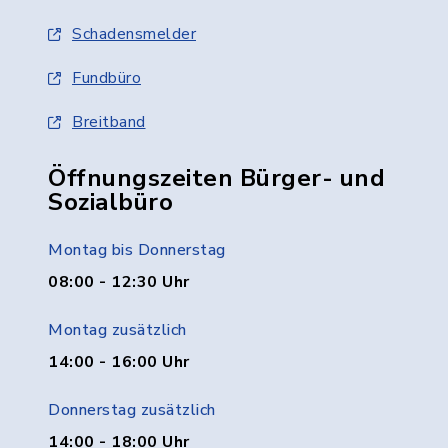
Schadensmelder
Fundbüro
Breitband
Öffnungszeiten Bürger- und
Sozialbüro
Montag bis Donnerstag
08:00 - 12:30 Uhr
Montag zusätzlich
14:00 - 16:00 Uhr
Donnerstag zusätzlich
14:00 - 18:00 Uhr