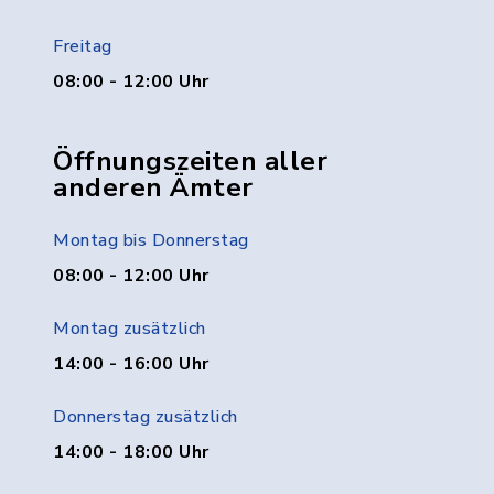
Freitag
08:00 - 12:00 Uhr
Öffnungszeiten aller
anderen Ämter
Montag bis Donnerstag
08:00 - 12:00 Uhr
Montag zusätzlich
14:00 - 16:00 Uhr
Donnerstag zusätzlich
14:00 - 18:00 Uhr