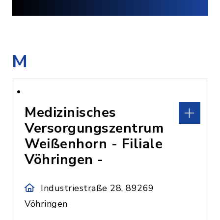
M
Medizinisches
Versorgungszentrum
Weißenhorn - Filiale
Vöhringen -
Industriestraße 28, 89269
Vöhringen