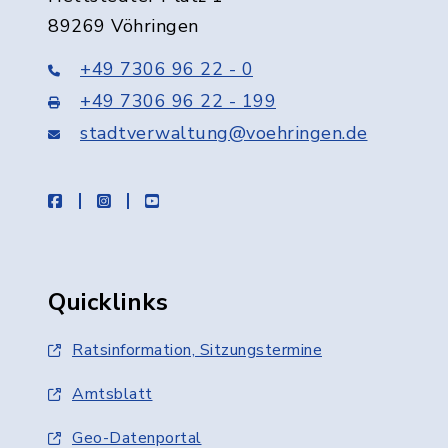
89269 Vöhringen
+49 7306 96 22 - 0
+49 7306 96 22 - 199
stadtverwaltung@voehringen.de
facebook
instagram
youtube
Quicklinks
Ratsinformation, Sitzungstermine
Amtsblatt
Geo-Datenportal