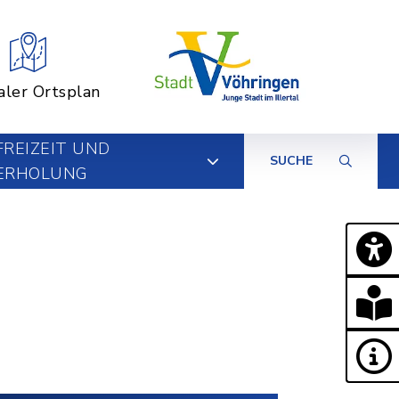
aler Ortsplan
FREIZEIT UND
SUCHE
ERHOLUNG