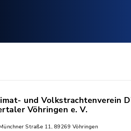
imat- und Volkstrachtenverein D
lertaler Vöhringen e. V.
Münchner Straße 11, 89269 Vöhringen