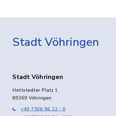
Stadt Vöhringen
Stadt Vöhringen
Hettstedter Platz 1
89269 Vöhringen
+49 7306 96 22 - 0