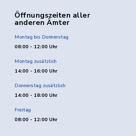
Öffnungszeiten aller
anderen Ämter
Montag bis Donnerstag
08:00 - 12:00 Uhr
Montag zusätzlich
14:00 - 16:00 Uhr
Donnerstag zusätzlich
14:00 - 18:00 Uhr
Freitag
08:00 - 12:00 Uhr