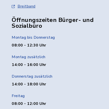
Breitband
Öffnungszeiten Bürger- und
Sozialbüro
Montag bis Donnerstag
08:00 - 12:30 Uhr
Montag zusätzlich
14:00 - 16:00 Uhr
Donnerstag zusätzlich
14:00 - 18:00 Uhr
Freitag
08:00 - 12:00 Uhr