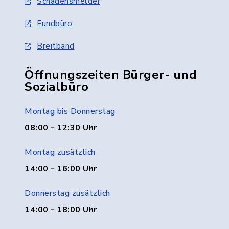
Schadensmelder
Fundbüro
Breitband
Öffnungszeiten Bürger- und
Sozialbüro
Montag bis Donnerstag
08:00 - 12:30 Uhr
Montag zusätzlich
14:00 - 16:00 Uhr
Donnerstag zusätzlich
14:00 - 18:00 Uhr