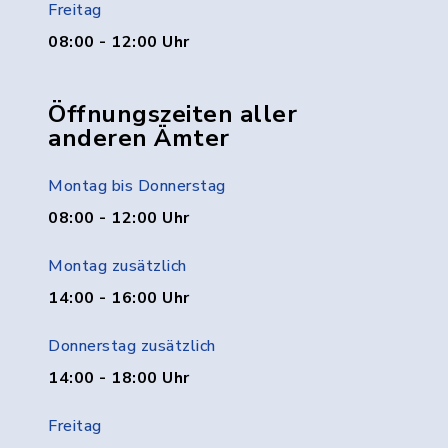
Freitag
08:00 - 12:00 Uhr
Öffnungszeiten aller
anderen Ämter
Montag bis Donnerstag
08:00 - 12:00 Uhr
Montag zusätzlich
14:00 - 16:00 Uhr
Donnerstag zusätzlich
14:00 - 18:00 Uhr
Freitag