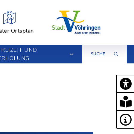
aler Ortsplan
FREIZEIT UND
SUCHE
ERHOLUNG