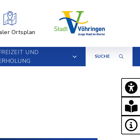
aler Ortsplan
FREIZEIT UND
SUCHE
ERHOLUNG