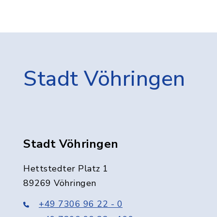
Stadt Vöhringen
Stadt Vöhringen
Hettstedter Platz 1
89269 Vöhringen
+49 7306 96 22 - 0