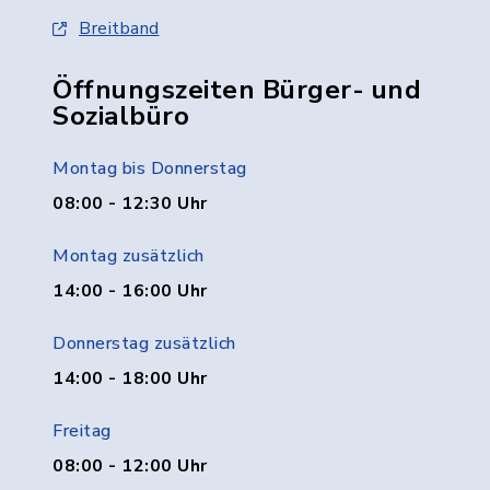
Breitband
Öffnungszeiten Bürger- und
Sozialbüro
Montag bis Donnerstag
08:00 - 12:30 Uhr
Montag zusätzlich
14:00 - 16:00 Uhr
Donnerstag zusätzlich
14:00 - 18:00 Uhr
Freitag
08:00 - 12:00 Uhr