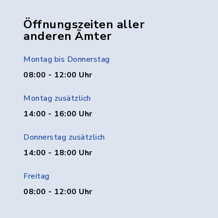
Öffnungszeiten aller
anderen Ämter
Montag bis Donnerstag
08:00 - 12:00 Uhr
Montag zusätzlich
14:00 - 16:00 Uhr
Donnerstag zusätzlich
14:00 - 18:00 Uhr
Freitag
08:00 - 12:00 Uhr