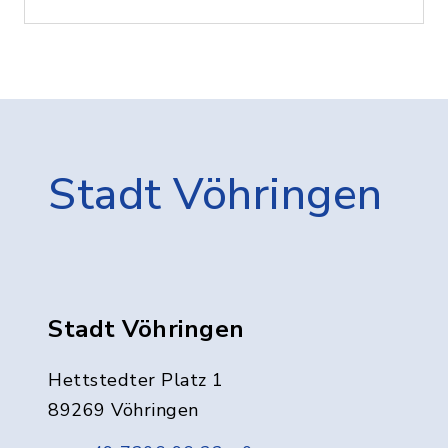
Stadt Vöhringen
Stadt Vöhringen
Hettstedter Platz 1
89269 Vöhringen