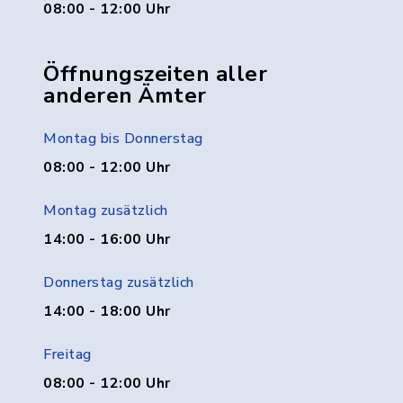
08:00 - 12:00 Uhr
Öffnungszeiten aller
anderen Ämter
Montag bis Donnerstag
08:00 - 12:00 Uhr
Montag zusätzlich
14:00 - 16:00 Uhr
Donnerstag zusätzlich
14:00 - 18:00 Uhr
Freitag
08:00 - 12:00 Uhr