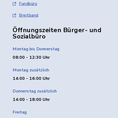
Fundbüro
Breitband
Öffnungszeiten Bürger- und
Sozialbüro
Montag bis Donnerstag
08:00 - 12:30 Uhr
Montag zusätzlich
14:00 - 16:00 Uhr
Donnerstag zusätzlich
14:00 - 18:00 Uhr
Freitag