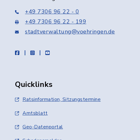
+49 7306 96 22 - 0
+49 7306 96 22 - 199
stadtverwaltung@voehringen.de
facebook
instagram
youtube
Quicklinks
Ratsinformation, Sitzungstermine
Amtsblatt
Geo-Datenportal