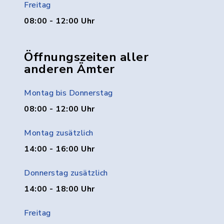
Freitag
08:00 - 12:00 Uhr
Öffnungszeiten aller
anderen Ämter
Montag bis Donnerstag
08:00 - 12:00 Uhr
Montag zusätzlich
14:00 - 16:00 Uhr
Donnerstag zusätzlich
14:00 - 18:00 Uhr
Freitag