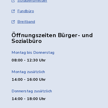
Schadensmelder
Fundbüro
Breitband
Öffnungszeiten Bürger- und
Sozialbüro
Montag bis Donnerstag
08:00 - 12:30 Uhr
Montag zusätzlich
14:00 - 16:00 Uhr
Donnerstag zusätzlich
14:00 - 18:00 Uhr