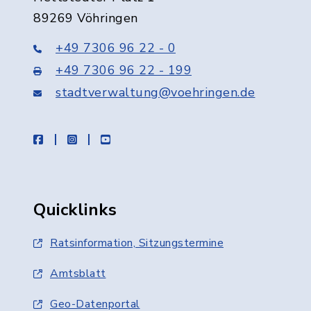
89269 Vöhringen
+49 7306 96 22 - 0
+49 7306 96 22 - 199
stadtverwaltung@voehringen.de
facebook
instagram
youtube
Quicklinks
Ratsinformation, Sitzungstermine
Amtsblatt
Geo-Datenportal