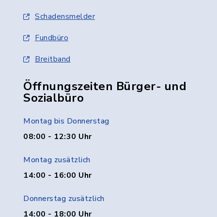
Schadensmelder
Fundbüro
Breitband
Öffnungszeiten Bürger- und
Sozialbüro
Montag bis Donnerstag
08:00 - 12:30 Uhr
Montag zusätzlich
14:00 - 16:00 Uhr
Donnerstag zusätzlich
14:00 - 18:00 Uhr