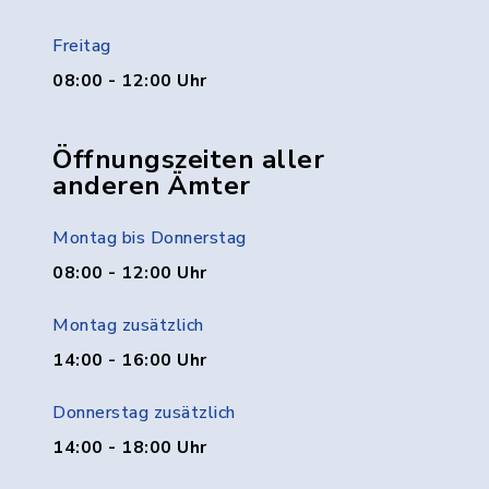
Freitag
08:00 - 12:00 Uhr
Öffnungszeiten aller
anderen Ämter
Montag bis Donnerstag
08:00 - 12:00 Uhr
Montag zusätzlich
14:00 - 16:00 Uhr
Donnerstag zusätzlich
14:00 - 18:00 Uhr