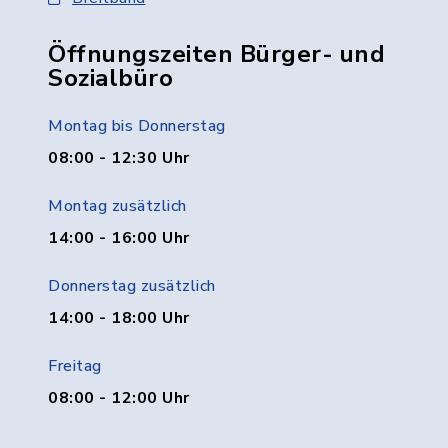
Öffnungszeiten Bürger- und
Sozialbüro
Montag bis Donnerstag
08:00 - 12:30 Uhr
Montag zusätzlich
14:00 - 16:00 Uhr
Donnerstag zusätzlich
14:00 - 18:00 Uhr
Freitag
08:00 - 12:00 Uhr