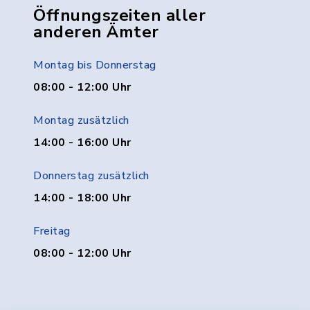
Öffnungszeiten aller
anderen Ämter
Montag bis Donnerstag
08:00 - 12:00 Uhr
Montag zusätzlich
14:00 - 16:00 Uhr
Donnerstag zusätzlich
14:00 - 18:00 Uhr
Freitag
08:00 - 12:00 Uhr