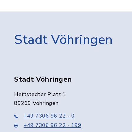
Stadt Vöhringen
Stadt Vöhringen
Hettstedter Platz 1
89269 Vöhringen
+49 7306 96 22 - 0
+49 7306 96 22 - 199