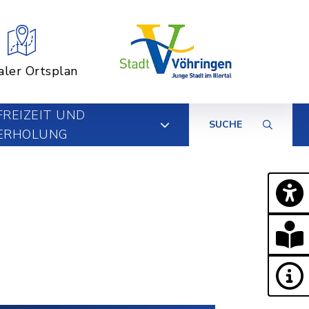
aler Ortsplan
FREIZEIT UND
SUCHE
ERHOLUNG