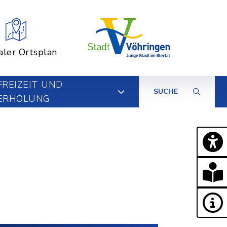
aler Ortsplan
FREIZEIT UND
SUCHE
ERHOLUNG