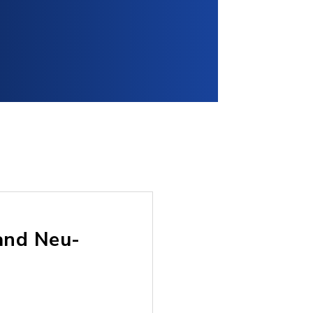
and Neu-