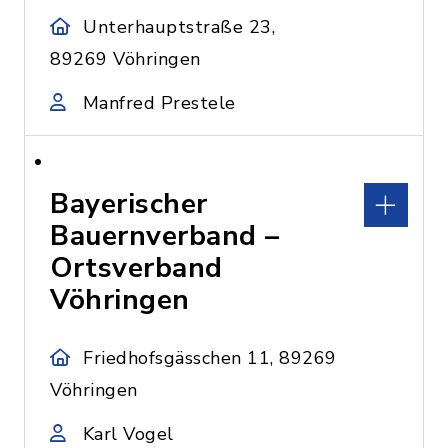
Unterhauptstraße 23,
89269 Vöhringen
Manfred Prestele
Bayerischer
Bauernverband –
Ortsverband
Vöhringen
Friedhofsgässchen 11, 89269
Vöhringen
Karl Vogel