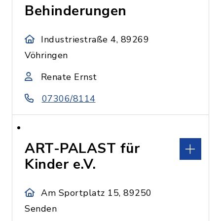
Behinderungen
Industriestraße 4, 89269
Vöhringen
Renate Ernst
07306/8114
ART-PALAST für
Kinder e.V.
Am Sportplatz 15, 89250
Senden