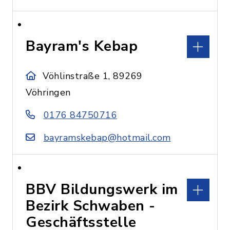
Bayram's Kebap
Vöhlinstraße 1, 89269
Vöhringen
0176 84750716
bayramskebap@hotmail.com
BBV Bildungswerk im
Bezirk Schwaben -
Geschäftsstelle