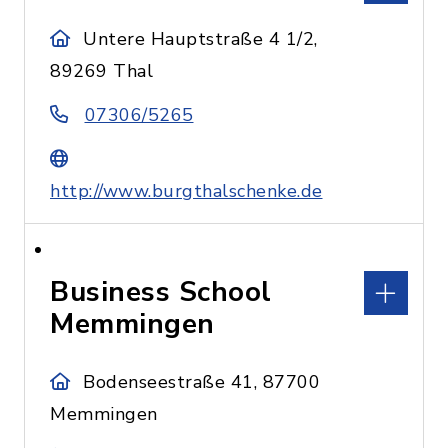
Untere Hauptstraße 4 1/2,
89269 Thal
07306/5265
http://www.burgthalschenke.de
Business School
Memmingen
Bodenseestraße 41, 87700
Memmingen