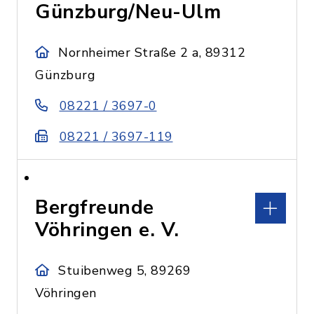
Günzburg/Neu-Ulm
Nornheimer Straße 2 a, 89312
Günzburg
08221 / 3697-0
08221 / 3697-119
Bergfreunde
Vöhringen e. V.
Stuibenweg 5, 89269
Vöhringen