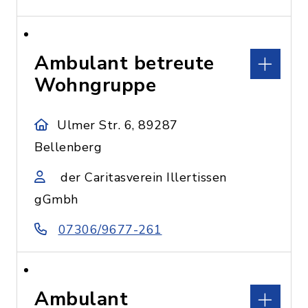
Ambulant betreute
Wohngruppe
Ulmer Str. 6, 89287
Bellenberg
der Caritasverein Illertissen
gGmbh
07306/9677-261
Ambulant