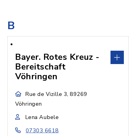
B
Bayer. Rotes Kreuz -
Bereitschaft
Vöhringen
Rue de Vizille 3, 89269
Vöhringen
Lena Aubele
07303 6618