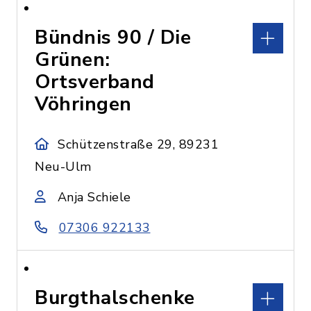
Bündnis 90 / Die
Grünen:
Ortsverband
Vöhringen
Schützenstraße 29, 89231
Neu-Ulm
Anja Schiele
07306 922133
Burgthalschenke