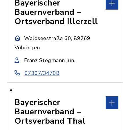
Bayerischer
Bauernverband –
Ortsverband Illerzell
Waldseestraße 60, 89269
Vöhringen
Franz Stegmann jun.
07307/34708
Bayerischer
Bauernverband –
Ortsverband Thal