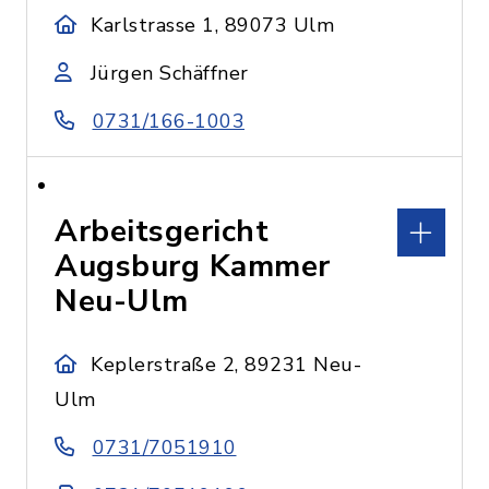
Karlstrasse 1, 89073 Ulm
Jürgen Schäffner
0731/166-1003
Arbeitsgericht
Augsburg Kammer
Neu-Ulm
Keplerstraße 2, 89231 Neu-
Ulm
0731/7051910