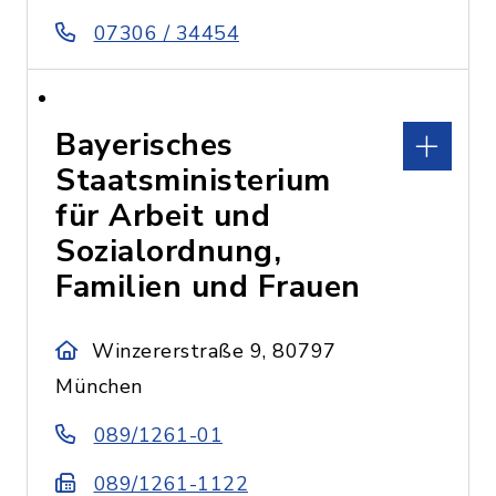
07306 / 34454
Bayerisches
Staatsministerium
für Arbeit und
Sozialordnung,
Familien und Frauen
Winzererstraße 9, 80797
München
089/1261-01
089/1261-1122