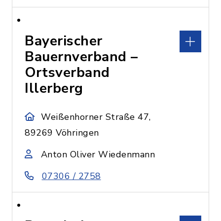
Bayerischer
Bauernverband –
Ortsverband
Illerberg
Weißenhorner Straße 47,
89269 Vöhringen
Anton Oliver Wiedenmann
07306 / 2758