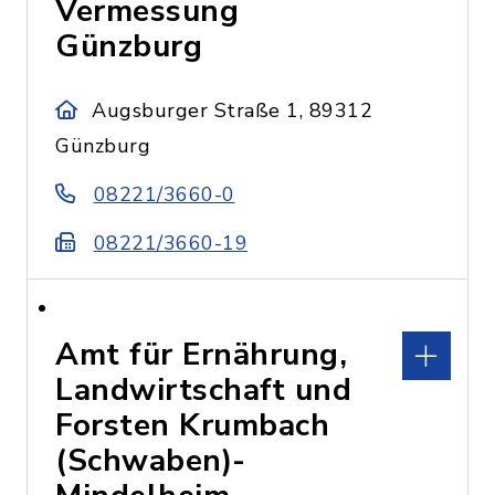
Vermessung
Günzburg
Augsburger Straße 1, 89312
Günzburg
08221/3660-0
08221/3660-19
Amt für Ernährung,
Landwirtschaft und
Forsten Krumbach
(Schwaben)-