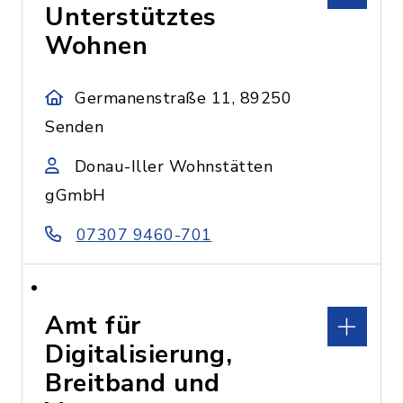
Unterstütztes
Wohnen
Germanenstraße 11, 89250
Senden
Donau-Iller Wohnstätten
gGmbH
07307 9460-701
Amt für
Digitalisierung,
Breitband und