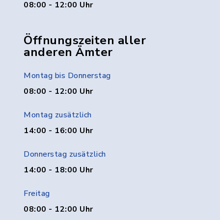
08:00 - 12:00 Uhr
Öffnungszeiten aller
anderen Ämter
Montag bis Donnerstag
08:00 - 12:00 Uhr
Montag zusätzlich
14:00 - 16:00 Uhr
Donnerstag zusätzlich
14:00 - 18:00 Uhr
Freitag
08:00 - 12:00 Uhr