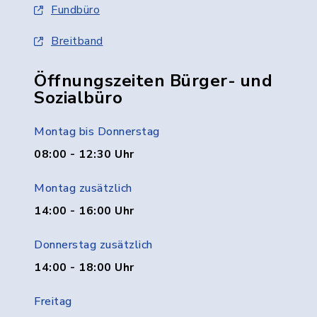
Fundbüro
Breitband
Öffnungszeiten Bürger- und
Sozialbüro
Montag bis Donnerstag
08:00 - 12:30 Uhr
Montag zusätzlich
14:00 - 16:00 Uhr
Donnerstag zusätzlich
14:00 - 18:00 Uhr
Freitag