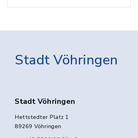
Stadt Vöhringen
Stadt Vöhringen
Hettstedter Platz 1
89269 Vöhringen