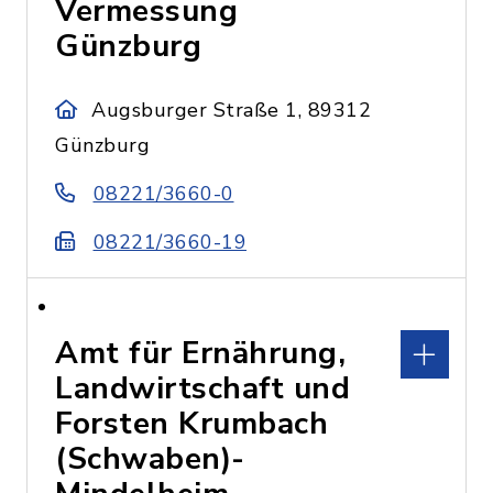
Vermessung
Günzburg
Augsburger Straße 1, 89312
Günzburg
08221/3660-0
08221/3660-19
Amt für Ernährung,
Landwirtschaft und
Forsten Krumbach
(Schwaben)-