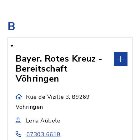
B
Bayer. Rotes Kreuz -
Bereitschaft
Vöhringen
Rue de Vizille 3, 89269
Vöhringen
Lena Aubele
07303 6618