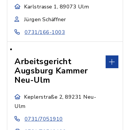
Karlstrasse 1, 89073 Ulm
Jürgen Schäffner
0731/166-1003
Arbeitsgericht
Augsburg Kammer
Neu-Ulm
Keplerstraße 2, 89231 Neu-
Ulm
0731/7051910