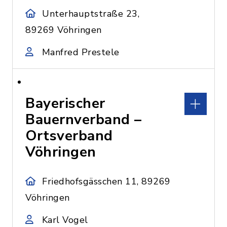
Unterhauptstraße 23,
89269 Vöhringen
Manfred Prestele
Bayerischer
Bauernverband –
Ortsverband
Vöhringen
Friedhofsgässchen 11, 89269
Vöhringen
Karl Vogel