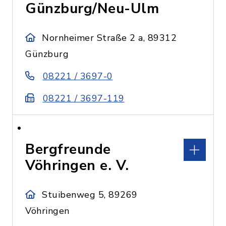
Günzburg/Neu-Ulm
Nornheimer Straße 2 a, 89312
Günzburg
08221 / 3697-0
08221 / 3697-119
Bergfreunde
Vöhringen e. V.
Stuibenweg 5, 89269
Vöhringen