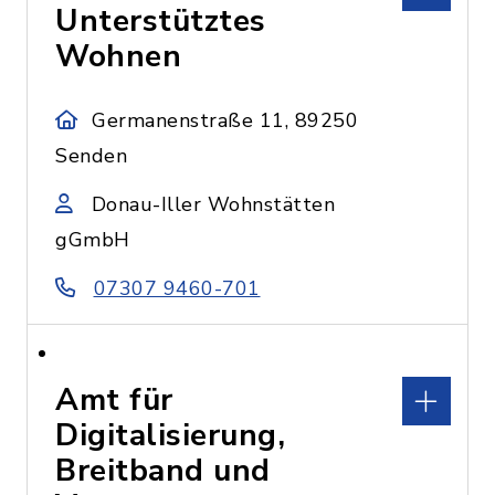
Unterstütztes
Wohnen
Germanenstraße 11, 89250
Senden
Donau-Iller Wohnstätten
gGmbH
07307 9460-701
Amt für
Digitalisierung,
Breitband und