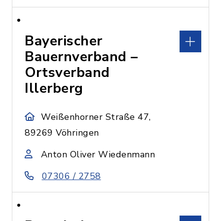
Bayerischer
Bauernverband –
Ortsverband
Illerberg
Weißenhorner Straße 47,
89269 Vöhringen
Anton Oliver Wiedenmann
07306 / 2758