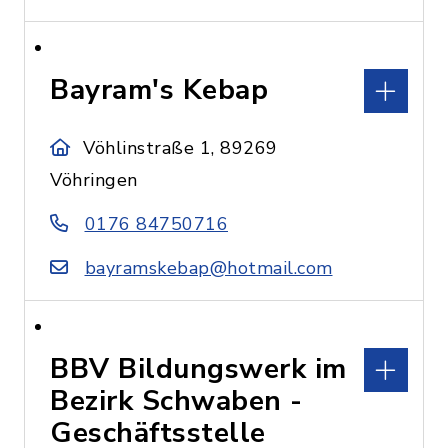
Bayram's Kebap
Vöhlinstraße 1, 89269
Vöhringen
0176 84750716
bayramskebap@hotmail.com
BBV Bildungswerk im
Bezirk Schwaben -
Geschäftsstelle