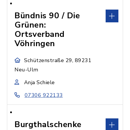
Bündnis 90 / Die
Grünen:
Ortsverband
Vöhringen
Schützenstraße 29, 89231
Neu-Ulm
Anja Schiele
07306 922133
Burgthalschenke