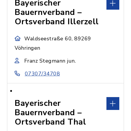
Bayerischer
Bauernverband –
Ortsverband Illerzell
Waldseestraße 60, 89269
Vöhringen
Franz Stegmann jun.
07307/34708
Bayerischer
Bauernverband –
Ortsverband Thal