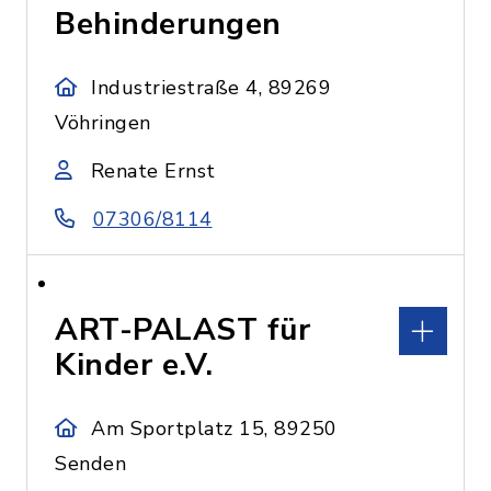
Behinderungen
Industriestraße 4, 89269
Vöhringen
Renate Ernst
07306/8114
ART-PALAST für
Kinder e.V.
Am Sportplatz 15, 89250
Senden