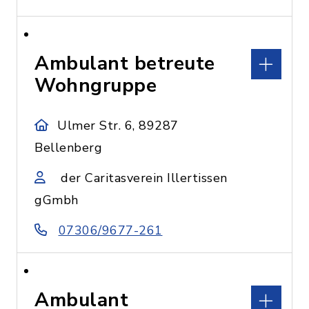
Ambulant betreute
Wohngruppe
Ulmer Str. 6, 89287
Bellenberg
der Caritasverein Illertissen
gGmbh
07306/9677-261
Ambulant