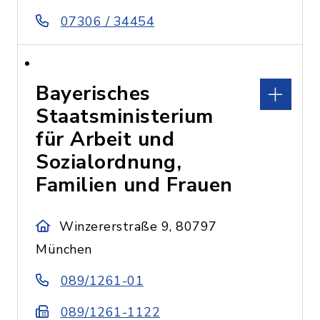
07306 / 34454
Bayerisches
Staatsministerium
für Arbeit und
Sozialordnung,
Familien und Frauen
Winzererstraße 9, 80797
München
089/1261-01
089/1261-1122