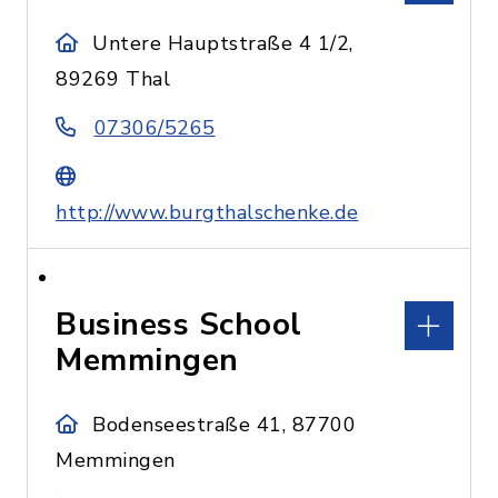
Untere Hauptstraße 4 1/2,
89269 Thal
07306/5265
http://www.burgthalschenke.de
Business School
Memmingen
Bodenseestraße 41, 87700
Memmingen