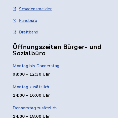
Schadensmelder
Fundbüro
Breitband
Öffnungszeiten Bürger- und
Sozialbüro
Montag bis Donnerstag
08:00 - 12:30 Uhr
Montag zusätzlich
14:00 - 16:00 Uhr
Donnerstag zusätzlich
14:00 - 18:00 Uhr