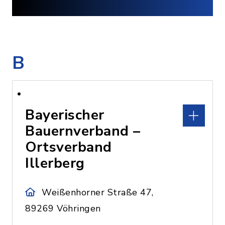
B
Bayerischer
Bauernverband –
Ortsverband
Illerberg
Weißenhorner Straße 47,
89269 Vöhringen