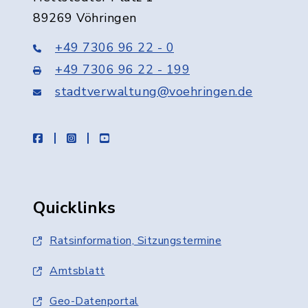
89269 Vöhringen
+49 7306 96 22 - 0
+49 7306 96 22 - 199
stadtverwaltung@voehringen.de
facebook
instagram
youtube
Quicklinks
Ratsinformation, Sitzungstermine
Amtsblatt
Geo-Datenportal