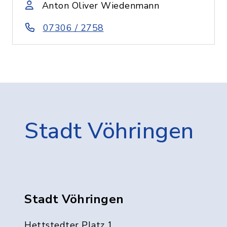
Anton Oliver Wiedenmann
07306 / 2758
Stadt Vöhringen
Stadt Vöhringen
Hettstedter Platz 1