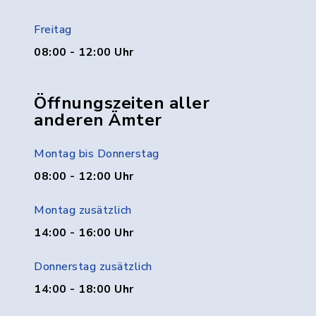
Freitag
08:00 - 12:00 Uhr
Öffnungszeiten aller
anderen Ämter
Montag bis Donnerstag
08:00 - 12:00 Uhr
Montag zusätzlich
14:00 - 16:00 Uhr
Donnerstag zusätzlich
14:00 - 18:00 Uhr