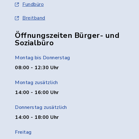
Fundbüro
Breitband
Öffnungszeiten Bürger- und
Sozialbüro
Montag bis Donnerstag
08:00 - 12:30 Uhr
Montag zusätzlich
14:00 - 16:00 Uhr
Donnerstag zusätzlich
14:00 - 18:00 Uhr
Freitag