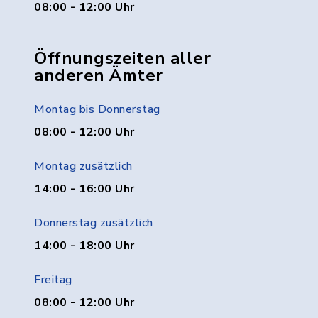
08:00 - 12:00 Uhr
Öffnungszeiten aller
anderen Ämter
Montag bis Donnerstag
08:00 - 12:00 Uhr
Montag zusätzlich
14:00 - 16:00 Uhr
Donnerstag zusätzlich
14:00 - 18:00 Uhr
Freitag
08:00 - 12:00 Uhr