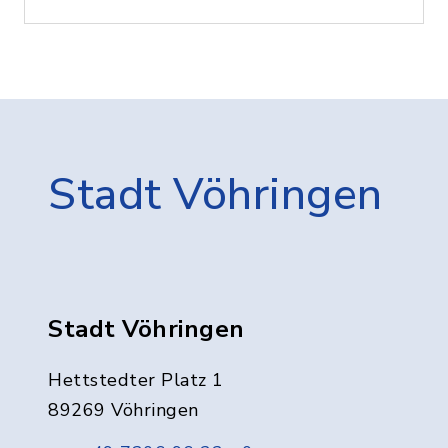
Stadt Vöhringen
Stadt Vöhringen
Hettstedter Platz 1
89269 Vöhringen